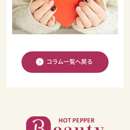
コラム一覧へ戻る