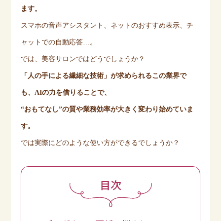
ます。
スマホの音声アシスタント、ネットのおすすめ表示、チ
ャットでの自動応答
…
。
では、美容サロンではどうでしょうか？
「人の手による繊細な技術」が求められるこの業界で
も、
AI
の力を借りることで、
“
おもてなし
”
の質や業務効率が大きく変わり始めていま
す。
では実際にどのような使い方ができるでしょうか？