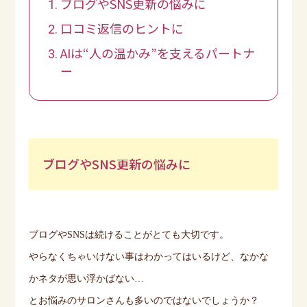
ブログやSNS更新の悩みに
口コミ返信のヒントに
AIは“人の温かみ”を支えるパートナ
ー
ブログやSNS更新の悩みに
ブログや
SNS
は続けることがとても大切です。
やらなくちゃいけない事はわかってはいるけど、なかな
かネタが思い浮かばない…
とお悩みのサロンさんも多いのではないでしょうか？