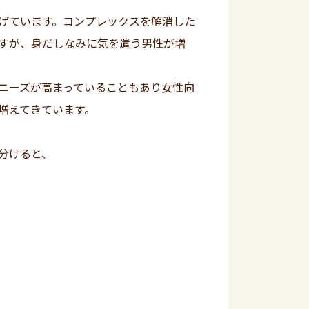
げています。コンプレックスを解消した
すが、身だしなみに気を遣う男性が増
ニーズが高まっていることもあり女性向
増えてきています。
分けると、