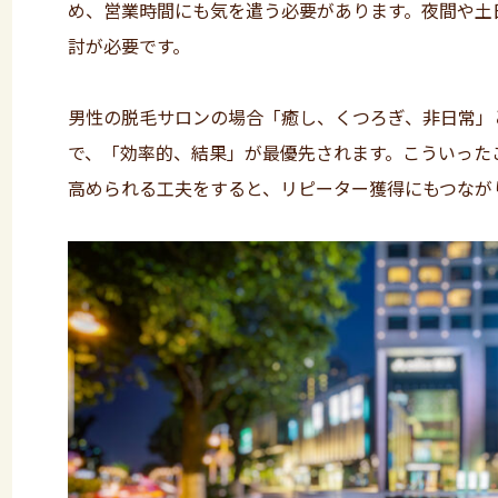
め、営業時間にも気を遣う必要があります。夜間や土
討が必要です。
男性の脱毛サロンの場合「癒し、くつろぎ、非日常」
で、「効率的、結果」が最優先されます。こういった
高められる工夫をすると、リピーター獲得にもつなが