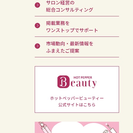
サロン経営の
総合コンサルティング
掲載業務を
ワンストップでサポート
市場動向・最新情報を
ふまえたご提案