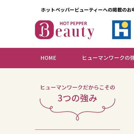
ホットペッパービューティーへの掲載のお
HOME
ヒューマンワークの