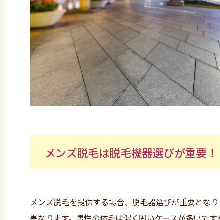
メンズ脱毛は脱毛機器選びが重要！
メンズ脱毛を提供する場合、脱毛器選びが重要となり
異なります。男性の体毛は濃く固いケースが多いです