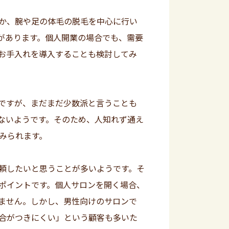
か、腕や足の体毛の脱毛を中心に行い
があります。個人開業の場合でも、需要
お手入れを導入することも検討してみ
ですが、まだまだ少数派と言うことも
ないようです。そのため、人知れず通え
みられます。
頼したいと思うことが多いようです。そ
ポイントです。個人サロンを開く場合、
ません。しかし、男性向けのサロンで
合がつきにくい」という顧客も多いた