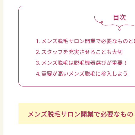
メンズ脱毛サロン開業で必要なものと
スタッフを充実させることも大切
メンズ脱毛は脱毛機器選びが重要！
需要が高いメンズ脱毛に参入しよう
メンズ脱毛サロン開業で必要なもの