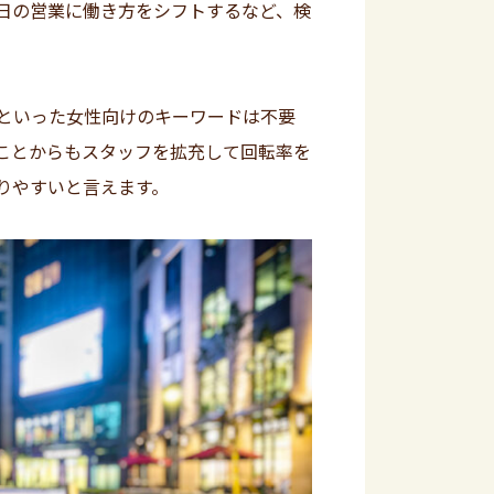
日の営業に働き方をシフトするなど、検
といった女性向けのキーワードは不要
ことからもスタッフを拡充して回転率を
りやすいと言えます。