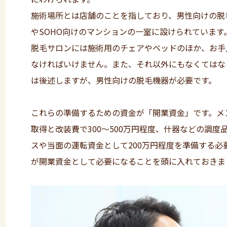
施術場所とは店舗のことを指しており、男性向けの脱
やSOHO向けのマンションの一室に設けられています
脱毛サロンには施術用のチェアやベッドのほか、お手
なければいけません。また、それ以外にもなくてはな
は後述しますが、男性向けの脱毛機器が必要です。
これらの準備するための資金が「開業資金」です。メ
取得と改装費で300～500万円程度、什器などの調度
スや当面の運転資金として200万円程度を準備する必要
が開業資金として必要になることを頭に入れておきま