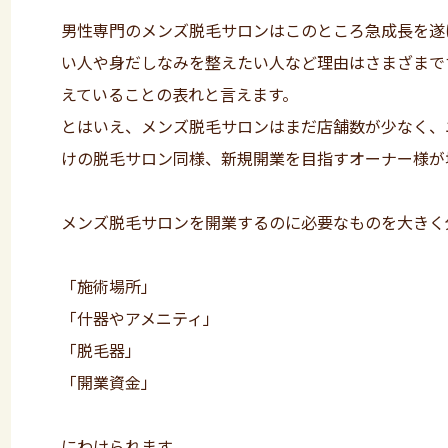
男性専門のメンズ脱毛サロンはこのところ急成長を遂
い人や身だしなみを整えたい人など理由はさまざまで
えていることの表れと言えます。
とはいえ、メンズ脱毛サロンはまだ店舗数が少なく、
けの脱毛サロン同様、新規開業を目指すオーナー様が
メンズ脱毛サロンを開業するのに必要なものを大きく
「施術場所」
「什器やアメニティ」
「脱毛器」
「開業資金」
にわけられます。