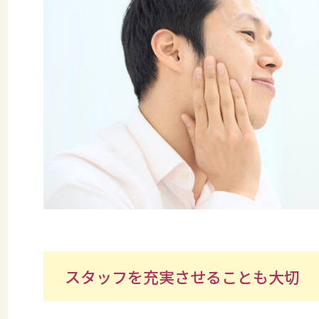
スタッフを充実させることも大切