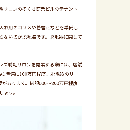
毛サロンの多くは商業ビルのテナント
。
入れ用のコスメや着替えなどを準備し
らないのが脱毛器です。脱毛器に関して
ンズ脱毛サロンを開業する際には、店舗
品の準備に100万円程度、脱毛器のリー
があります。総額600～800万円程度
しょう。