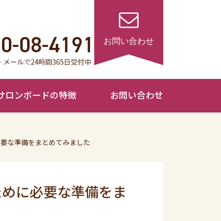
サロンボードの特徴
お問い合わせ
必要な準備をまとめてみました
ために必要な準備をま