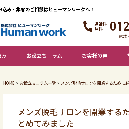
申込み・集客のご相談はヒューマンワークへ！
強み
お役立ちコラム
お客様の声
HOME
お役立ちコラム一覧
メンズ脱毛サロンを開業するために
>
>
メンズ脱毛サロンを開業する
とめてみました